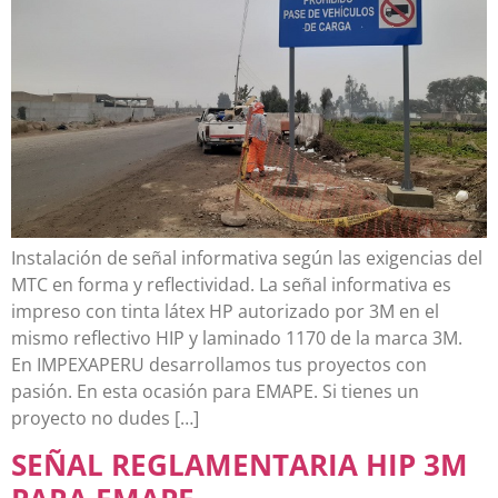
Instalación de señal informativa según las exigencias del
MTC en forma y reflectividad. La señal informativa es
impreso con tinta látex HP autorizado por 3M en el
mismo reflectivo HIP y laminado 1170 de la marca 3M.
En IMPEXAPERU desarrollamos tus proyectos con
pasión. En esta ocasión para EMAPE. Si tienes un
proyecto no dudes […]
SEÑAL REGLAMENTARIA HIP 3M