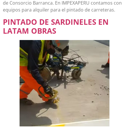
de Consorcio Barranca. En IMPEXAPERU contamos con
equipos para alquiler para el pintado de carreteras.
PINTADO DE SARDINELES EN
LATAM OBRAS