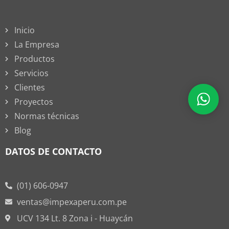
Inicio
La Empresa
Productos
Servicios
Clientes
Proyectos
Normas técnicas
Blog
DATOS DE CONTACTO
(01) 606-0947
ventas@impexaperu.com.pe
UCV 134 Lt. 8 Zona i - Huaycán