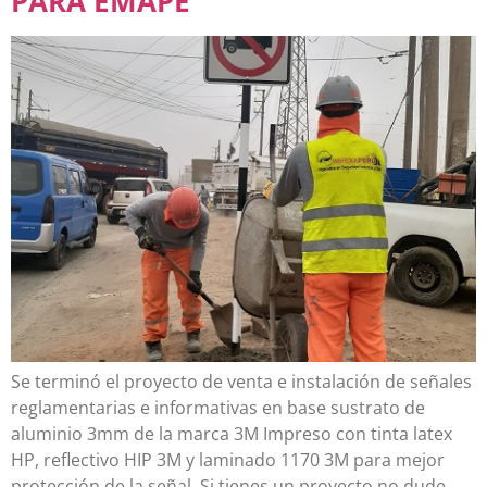
PARA EMAPE
Se terminó el proyecto de venta e instalación de señales
reglamentarias e informativas en base sustrato de
aluminio 3mm de la marca 3M Impreso con tinta latex
HP, reflectivo HIP 3M y laminado 1170 3M para mejor
protección de la señal. Si tienes un proyecto no dude