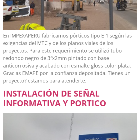
En IMPEXAPERU fabricamos pórticos tipo E-1 según las
exigencias del MTC y de los planos viales de los
proyectos. Para este requerimiento se utilizó tubo
redondo negro de 3″x2mm pintado con base
anticorrosiva y acabado con esmalte gloss color plata.
Gracias EMAPE por la confianza depositada. Tienes un
proyecto? estamos para atenderte.
INSTALACIÓN DE SEÑAL
INFORMATIVA Y PORTICO