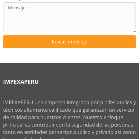
Enviar mensaje
IMPEXAPERU
IMPEXAPERU una empresa integrada por profesionales y
técnicos altamente calificado que garantizan un servicio
de calidad para nuestros clientes. Nuestro enfoque
principal es contribuir con la seguridad de las personas
tanto en entidades del sector público y privado así como