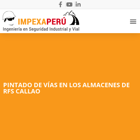
PINTADO DE VÍAS EN LOS ALMACENES DE
RFS CALLAO