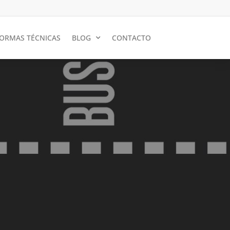
ORMAS TÉCNICAS
BLOG
CONTACTO