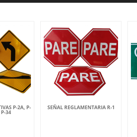
VAS P-2A, P-
SEÑAL REGLAMENTARIA R-1
 P-34