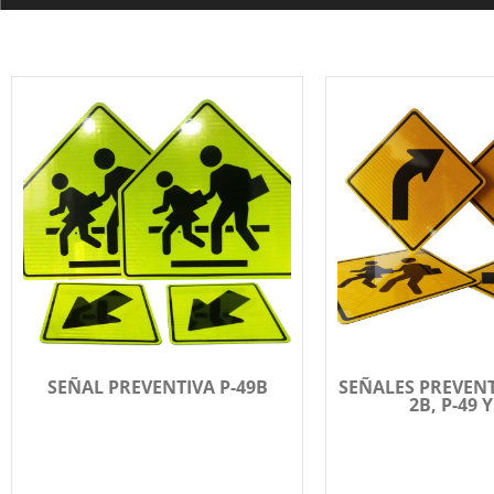
SEÑAL PREVENTIVA P-49B
SEÑALES PREVENTI
2B, P-49 Y