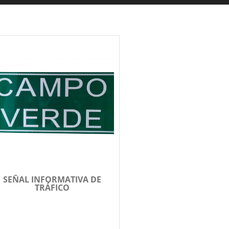
SEÑAL INFORMATIVA DE
TRÁFICO