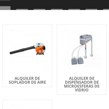
ALQUILER DE
ALQUILER DE
SOPLADOR DE AIRE
DISPENSADOR DE
MICROESFERAS DE
VIDRIO