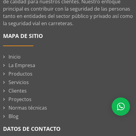
de calidad para nuestros clientes. Nuestro enfoque
principal es contribuir con la seguridad de las personas
tanto en entidades del sector público y privado así como
la seguridad vial en carreteras.
MAPA DE SITIO
Inicio
La Empresa
Productos
Servicios
Clientes
Proyectos
Normas técnicas
Blog
DATOS DE CONTACTO