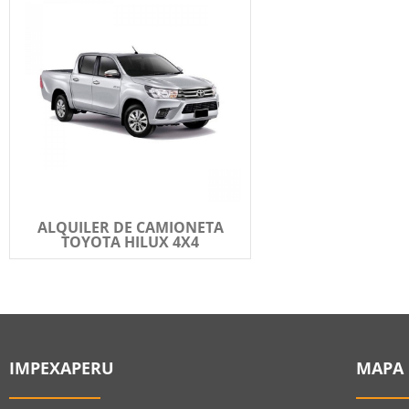
ALQUILER DE CAMIONETA
TOYOTA HILUX 4X4
IMPEXAPERU
MAPA 