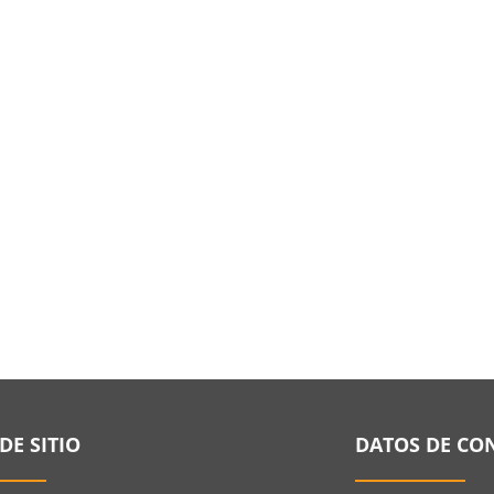
DE SITIO
DATOS DE CO