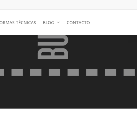
ORMAS TÉCNICAS
BLOG
CONTACTO