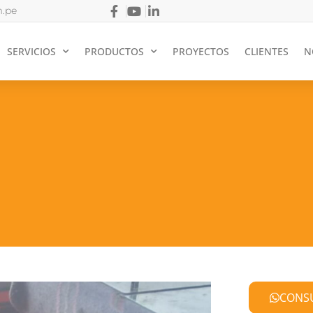
.pe
SERVICIOS
PRODUCTOS
PROYECTOS
CLIENTES
N
CONS