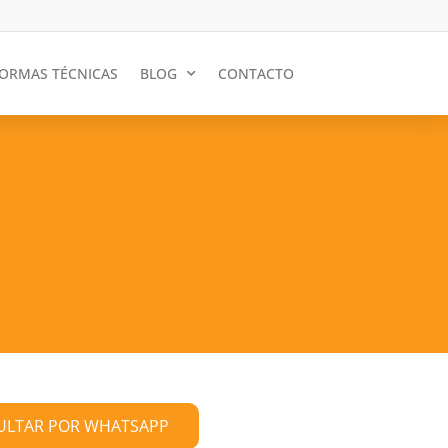
ORMAS TÉCNICAS
BLOG
CONTACTO
ULTAR POR WHATSAPP