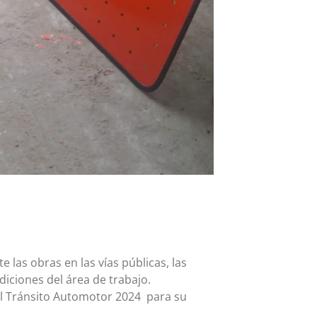
 las obras en las vías públicas, las
diciones del área de trabajo.
el Tránsito Automotor 2024 para su