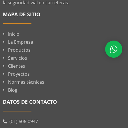
la seguridad vial en carreteras.
MAPA DE SITIO
Inicio
La Empresa
Productos
Servicios
Clientes
Proyectos
Normas técnicas
Blog
DATOS DE CONTACTO
(01) 606-0947