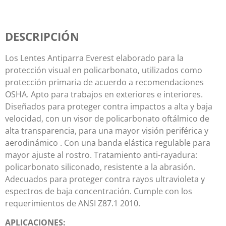
DESCRIPCIÓN
Los Lentes Antiparra Everest elaborado para la
protección visual en policarbonato, utilizados como
protección primaria de acuerdo a recomendaciones
OSHA. Apto para trabajos en exteriores e interiores.
Diseñados para proteger contra impactos a alta y baja
velocidad, con un visor de policarbonato oftálmico de
alta transparencia, para una mayor visión periférica y
aerodinámico . Con una banda elástica regulable para
mayor ajuste al rostro. Tratamiento anti-rayadura:
policarbonato siliconado, resistente a la abrasión.
Adecuados para proteger contra rayos ultravioleta y
espectros de baja concentración. Cumple con los
requerimientos de ANSI Z87.1 2010.
APLICACIONES: