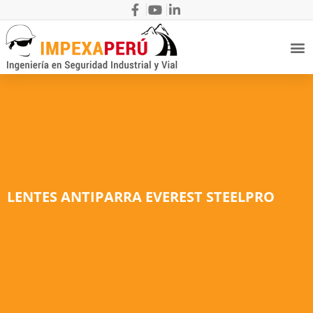
LENTES ANTIPARRA EVEREST STEELPRO