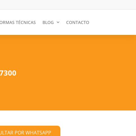
ORMAS TÉCNICAS
BLOG
CONTACTO
7300
ULTAR POR WHATSAPP