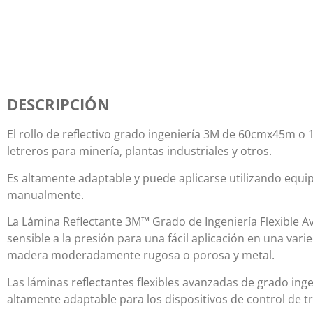
DESCRIPCIÓN
El rollo de reflectivo grado ingeniería 3M de 60cmx45m o
letreros para minería, plantas industriales y otros.
Es altamente adaptable y puede aplicarse utilizando equi
manualmente.
La Lámina Reflectante 3M™ Grado de Ingeniería Flexible 
sensible a la presión para una fácil aplicación en una vari
madera moderadamente rugosa o porosa y metal.
Las láminas reflectantes flexibles avanzadas de grado in
altamente adaptable para los dispositivos de control de tr