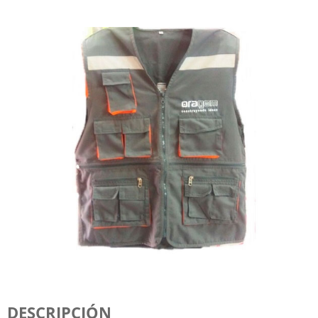
DESCRIPCIÓN