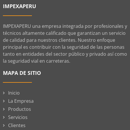
IMPEXAPERU
IMPEXAPERU una empresa integrada por profesionales y
técnicos altamente calificado que garantizan un servicio
de calidad para nuestros clientes. Nuestro enfoque
principal es contribuir con la seguridad de las personas
tanto en entidades del sector público y privado así como
la seguridad vial en carreteras.
MAPA DE SITIO
Inicio
La Empresa
Productos
Servicios
Clientes