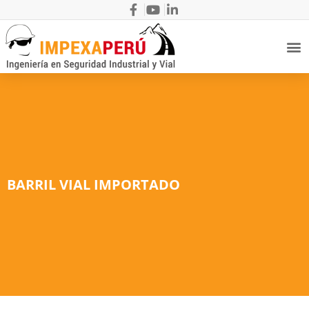
BARRIL VIAL IMPORTADO