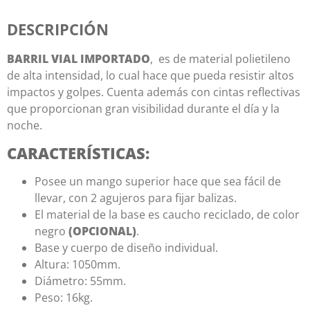
DESCRIPCIÓN
BARRIL VIAL IMPORTADO
, es de material polietileno
de alta intensidad, lo cual hace que pueda resistir altos
impactos y golpes. Cuenta además con cintas reflectivas
que proporcionan gran visibilidad durante el día y la
noche.
CARACTERÍSTICAS:
Posee un mango superior hace que sea fácil de
llevar, con 2 agujeros para fijar balizas.
El material de la base es caucho reciclado, de color
negro
(OPCIONAL)
.
Base y cuerpo de diseño individual.
Altura: 1050mm.
Diámetro: 55mm.
Peso: 16kg.