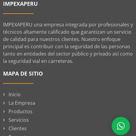
IMPEXAPERU
IMPEXAPERU una empresa integrada por profesionales y
técnicos altamente calificado que garantizan un servicio
de calidad para nuestros clientes. Nuestro enfoque
principal es contribuir con la seguridad de las personas
tanto en entidades del sector público y privado así como
la seguridad vial en carreteras.
MAPA DE SITIO
Inicio
La Empresa
Productos
Servicios
Clientes