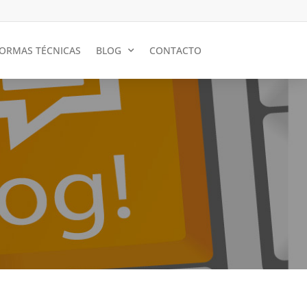
ORMAS TÉCNICAS
BLOG
CONTACTO