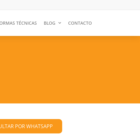
ORMAS TÉCNICAS
BLOG
CONTACTO
ULTAR POR WHATSAPP