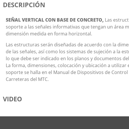
DESCRIPCIÓN
SEÑAL VERTICAL CON BASE DE CONCRETO,
Las estruct
soporte a las señales informativas que tengan un área 
dimensión medida en forma horizontal.
Las estructuras serán diseñadas de acuerdo con la dimen
de las señales, así como los sistemas de sujeción a la e
lo que debe ser indicado en los planos y documentos del
La forma, dimensiones, colocación y ubicación a utilizar 
soporte se halla en el Manual de Dispositivos de Control
Carreteras del MTC.
VIDEO