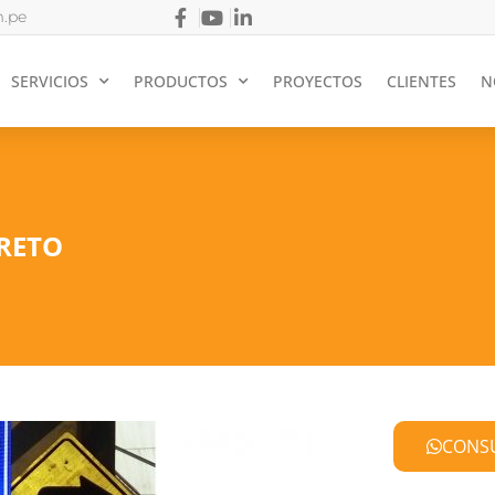
.pe
SERVICIOS
PRODUCTOS
PROYECTOS
CLIENTES
N
CRETO
CONS