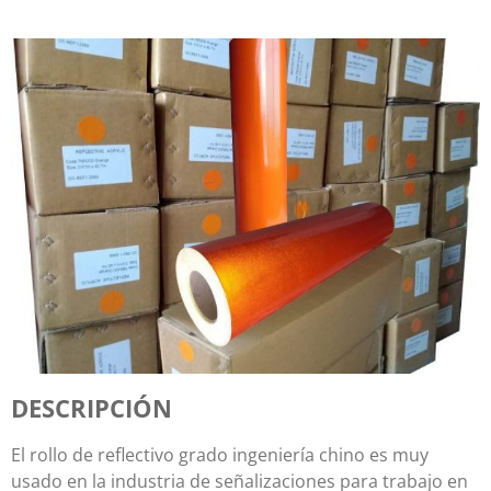
DESCRIPCIÓN
El rollo de reflectivo grado ingeniería chino es muy
usado en la industria de señalizaciones para trabajo en