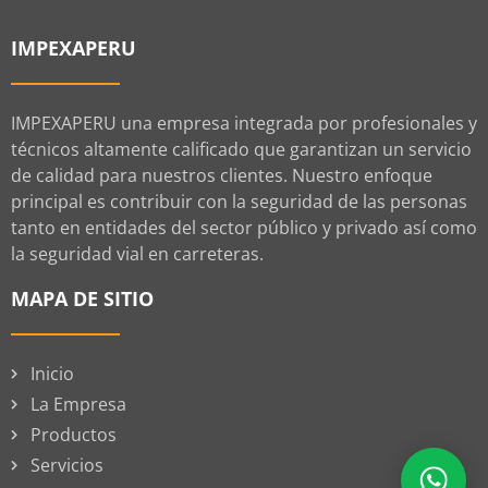
IMPEXAPERU
IMPEXAPERU una empresa integrada por profesionales y
técnicos altamente calificado que garantizan un servicio
de calidad para nuestros clientes. Nuestro enfoque
principal es contribuir con la seguridad de las personas
tanto en entidades del sector público y privado así como
la seguridad vial en carreteras.
MAPA DE SITIO
Inicio
La Empresa
Productos
Servicios